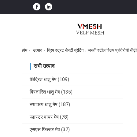
होम
उत्पाद
ग्रिप स्ट्रट सेफ्टी ग्रेटिंग
जस्ती स्टील स्लिप प्रतिरोधी सीढ
सभी उत्पाद
छिद्रित धातु मेष
(109)
विस्तारित धातु मेष
(135)
स्थापत्य धातु मेष
(187)
प्लास्टर वायर मेष
(78)
एसएस फ़िल्टर मेष
(37)