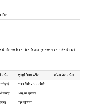
ा फिल्म
 है, फिर एक विशेष मोल्ड के साथ प्रसंस्करण द्वारा गठित है। इसे
ी स्टील
एल्यूमीनियम स्टील
कोल्ड रोल स्टील
 चौड़ाई
200 मिमी - 800 मिमी
-ओ पकड़
आंसू का प्रकार
्तियाँ
चार पंक्तियाँ