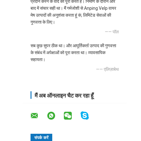
प्रदान करने के वादे को पूरा करते हैं। निर्माण के दौरान और
बाद में संचार सही था। मैं गर्मजोशी से Anping Velp वायर
मेष उत्पादों की अनुशंसा करता हूं कं, लिमिटेड सेवाओं की
गुणवत्ता के लिए।
—— पॉल
सब कुछ सुपर ठीक था। और आपूर्तिकर्ता उत्पाद की गुणवत्ता
के संबंध में अपेक्षाओं को पूरा करता था। व्यावसायिक
सहायता।
—— एलिज़ाबेथ
मैं अब ऑनलाइन चैट कर रहा हूँ