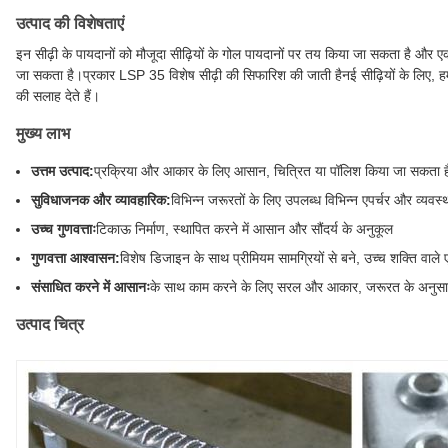
उत्पाद की विशेषताएं
इन सीढ़ी के पायदानों को मौजूदा सीढ़ियों के गोल पायदानों पर तय किया जा सकता है और एक
जा सकता है।प्रकार LSP 35 विशेष सीढ़ी की सिफारिश की जाती हैनई सीढ़ियों के लिए
की सलाह देते हैं।
मुख्य लाभ
उत्तम उत्पाद:
प्रक्रिया और आकार के लिए आसान, चित्रित या पॉलिश किया जा सकता ह
सुविधाजनक और व्यावहारिक:
विभिन्न जरूरतों के लिए उपलब्ध विभिन्न एपर्चर और व्यवस्थ
उच्च गुणवत्ताः
टिकाऊ निर्माण, स्थापित करने में आसान और सौंदर्य के अनुकूल
गुणवत्ता आश्वासन:
विशेष डिजाइन के साथ प्रीमियम सामग्रियों से बने, उच्च शक्ति वाले ए
संसाधित करने में आसानः
के साथ काम करने के लिए सरल और आकार, जरूरत के अनुसार
उत्पाद चित्र