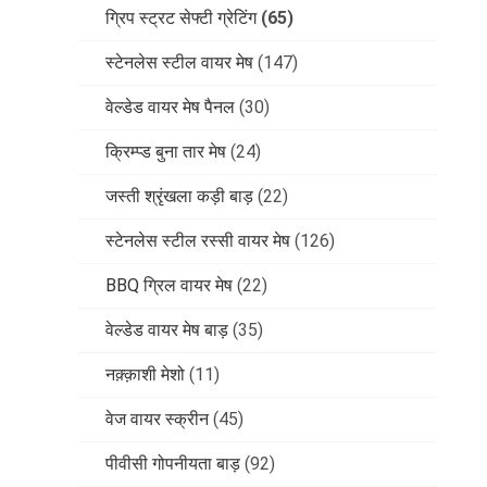
ग्रिप स्ट्रट सेफ्टी ग्रेटिंग
(65)
स्टेनलेस स्टील वायर मेष
(147)
वेल्डेड वायर मेष पैनल
(30)
क्रिम्प्ड बुना तार मेष
(24)
जस्ती श्रृंखला कड़ी बाड़
(22)
स्टेनलेस स्टील रस्सी वायर मेष
(126)
BBQ ग्रिल वायर मेष
(22)
वेल्डेड वायर मेष बाड़
(35)
नक़्क़ाशी मेशो
(11)
वेज वायर स्क्रीन
(45)
पीवीसी गोपनीयता बाड़
(92)