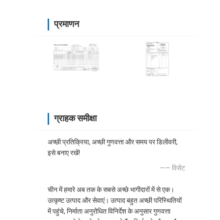
प्रमाणन
ग्राहक समीक्षा
अच्छी प्रतिक्रिया, अच्छी गुणवत्ता और समय पर डिलीवरी,
इसे बनाए रखें!
—— विसेंट
चीन में हमारे अब तक के सबसे अच्छे भागीदारों में से एक।
उत्कृष्ट उत्पाद और सेवाएं। उत्पाद बहुत अच्छी परिस्थितियों
में पहुंचे, निर्माता अनुरोधित विनिर्देश के अनुसार गुणवत्ता