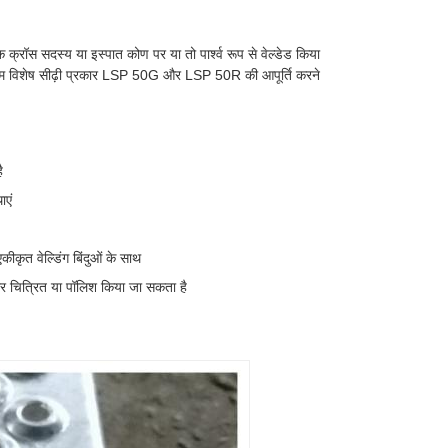
 क्रॉस सदस्य या इस्पात कोण पर या तो पार्श्व रूप से वेल्डेड किया
, हम विशेष सीढ़ी प्रकार LSP 50G और LSP 50R की आपूर्ति करने
ै
ाएं
कीकृत वेल्डिंग बिंदुओं के साथ
 चित्रित या पॉलिश किया जा सकता है