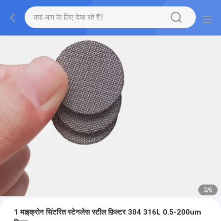
2
/
6
1 माइक्रोन सिंटरित स्टेनलेस स्टील फ़िल्टर 304 316L 0.5-200um