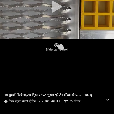
गर्म डुबकी गैल्वेनाइज्ड ग्रिप स्ट्रट सुरक्षा ग्रेटिंग वॉकवे चैनल 5" गहराई
ग्रिप स्ट्रट सेफ्टी ग्रेटिंग
2025-08-13
24 विचार