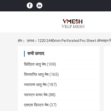
होम
उत्पाद
1220 2440mm Perforated Pvc Sheet ऑनलाइन निर्
सभी उत्पाद
छिद्रित धातु मेष
(109)
विस्तारित धातु मेष
(165)
स्थापत्य धातु मेष
(187)
प्लास्टर वायर मेष
(88)
एसएस फ़िल्टर मेष
(37)