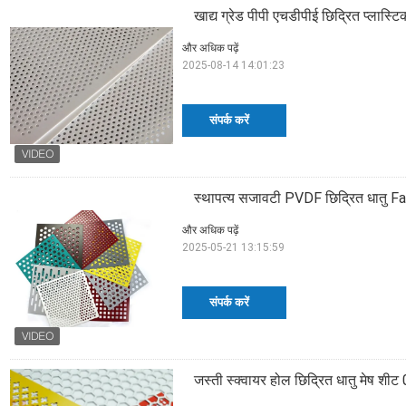
खाद्य ग्रेड पीपी एचडीपीई छिद्रित प्लास्ट
और अधिक पढ़ें
2025-08-14 14:01:23
संपर्क करें
स्थापत्य सजावटी PVDF छिद्रित धात
और अधिक पढ़ें
2025-05-21 13:15:59
संपर्क करें
जस्ती स्क्वायर होल छिद्रित धातु मेष शीट 