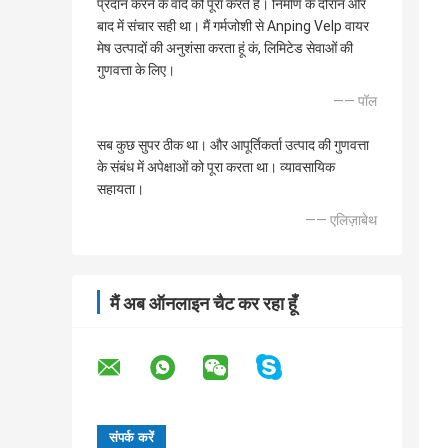
प्रदान करने के वादे को पूरा करते हैं। निर्माण के दौरान और
बाद में संचार सही था। मैं गर्मजोशी से Anping Velp वायर
मेष उत्पादों की अनुशंसा करता हूं कं, लिमिटेड सेवाओं की
गुणवत्ता के लिए।
—— पॉल
सब कुछ सुपर ठीक था। और आपूर्तिकर्ता उत्पाद की गुणवत्ता
के संबंध में अपेक्षाओं को पूरा करता था। व्यावसायिक
सहायता।
—— एलिज़ाबेथ
मैं अब ऑनलाइन चैट कर रहा हूँ