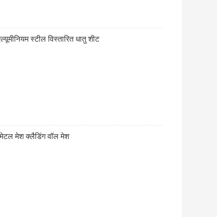
्यूमीनियम स्टील विस्तारित धातु शीट
ेटल मेश क्लैडिंग वॉल मेश