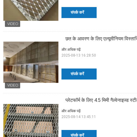
संपर्क करें
छत के आवरण के लिए एल्यूमीनियम विस्त
और अधिक पढ़ें
2025-08-13 16:28:50
संपर्क करें
प्लेटफॉर्म के लिए 4.5 मिमी गैल्वेनाइज्ड स्
और अधिक पढ़ें
2025-08-14 13:45:11
संपर्क करें