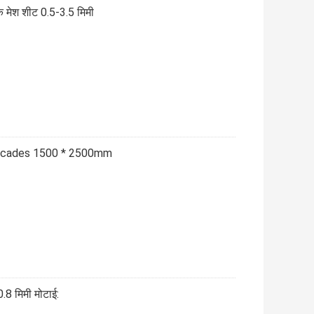
िक मेश शीट 0.5-3.5 मिमी
ु Facades 1500 * 2500mm
0.8 मिमी मोटाई: