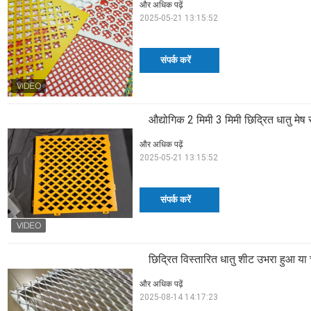
और अधिक पढ़ें
2025-05-21 13:15:52
संपर्क करें
औद्योगिक 2 मिमी 3 मिमी छिद्रित धातु मेष स
और अधिक पढ़ें
2025-05-21 13:15:52
संपर्क करें
छिद्रित विस्तारित धातु शीट उभरा हुआ य
और अधिक पढ़ें
2025-08-14 14:17:23