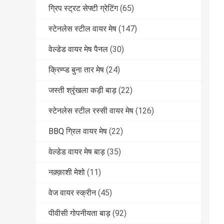
ग्रिप स्ट्रट सेफ्टी ग्रेटिंग
(65)
स्टेनलेस स्टील वायर मेष
(147)
वेल्डेड वायर मेष पैनल
(30)
क्रिम्प्ड बुना तार मेष
(24)
जस्ती श्रृंखला कड़ी बाड़
(22)
स्टेनलेस स्टील रस्सी वायर मेष
(126)
BBQ ग्रिल वायर मेष
(22)
वेल्डेड वायर मेष बाड़
(35)
नक़्क़ाशी मेशो
(11)
वेज वायर स्क्रीन
(45)
पीवीसी गोपनीयता बाड़
(92)