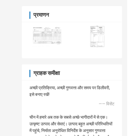
प्रमाणन
ग्राहक समीक्षा
अच्छी प्रतिक्रिया, अच्छी गुणवत्ता और समय पर डिलीवरी,
इसे बनाए रखें!
—— विसेंट
चीन में हमारे अब तक के सबसे अच्छे भागीदारों में से एक।
उत्कृष्ट उत्पाद और सेवाएं। उत्पाद बहुत अच्छी परिस्थितियों
में पहुंचे, निर्माता अनुरोधित विनिर्देश के अनुसार गुणवत्ता