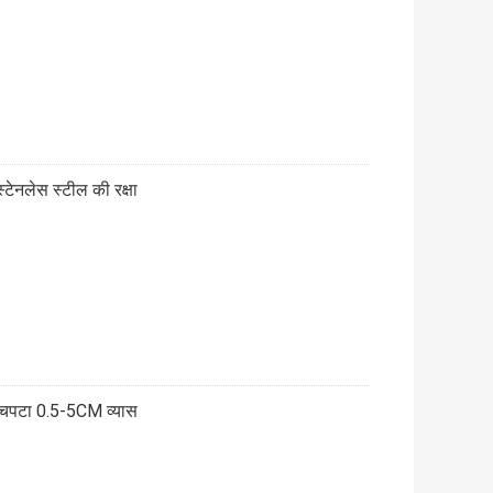
्टेनलेस स्टील की रक्षा
ा चपटा 0.5-5CM व्यास