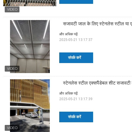
सजावटी जाल के लिए स्टेनलेस स्टील या एल
और अधिक पढ़ें
2025-05-21 13:17:37
संपर्क करें
स्टेनलेस स्टील एक्सपैंडेबल शीट सजावटी म
और अधिक पढ़ें
2025-05-21 13:17:39
संपर्क करें