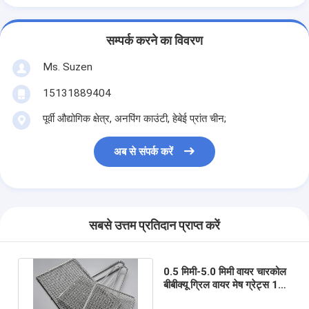
सम्पर्क करने का विवरण
Ms. Suzen
15131889404
पूर्वी औद्योगिक क्षेत्र, अनपिंग काउंटी, हेबेई प्रांत चीन;
अब से संपर्क करें
सबसे उत्तम प्रतिदान प्राप्त करें
0.5 मिमी-5.0 मिमी वायर चारकोल
बीबीक्यू ग्रिल वायर मेष ग्रेट्स 100
* 200 मिमी 300 * 500 मिमी