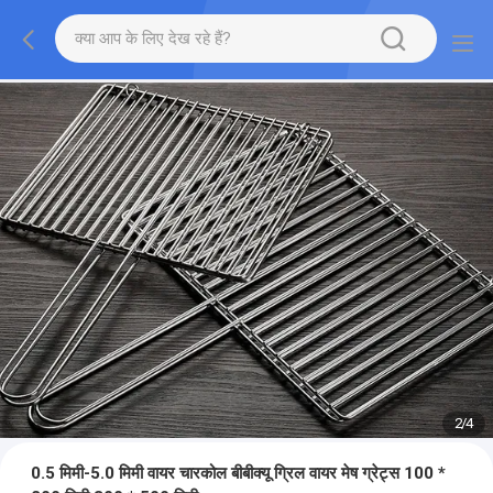
2
/
4
0.5 मिमी-5.0 मिमी वायर चारकोल बीबीक्यू ग्रिल वायर मेष ग्रेट्स 100 *