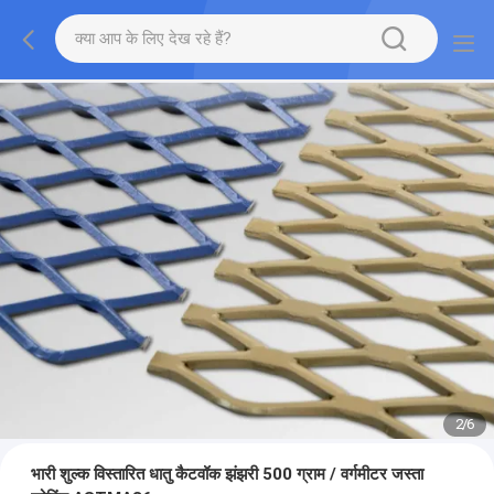
2
/
6
भारी शुल्क विस्तारित धातु कैटवॉक झंझरी 500 ग्राम / वर्गमीटर जस्ता