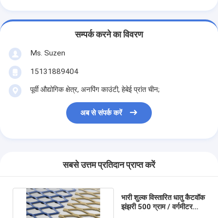
सम्पर्क करने का विवरण
Ms. Suzen
15131889404
पूर्वी औद्योगिक क्षेत्र, अनपिंग काउंटी, हेबेई प्रांत चीन;
अब से संपर्क करें
सबसे उत्तम प्रतिदान प्राप्त करें
भारी शुल्क विस्तारित धातु कैटवॉक
झंझरी 500 ग्राम / वर्गमीटर
जस्ता कोटिंग ASTMA36