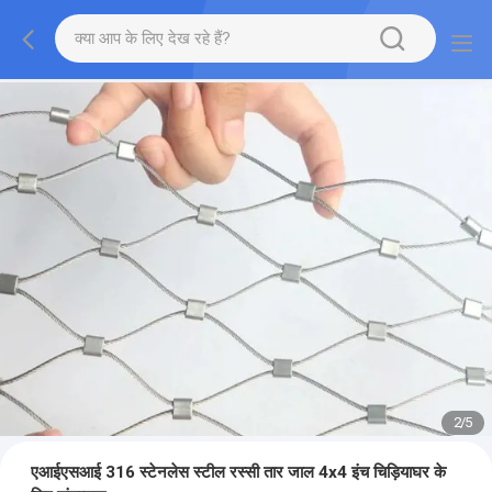
2
/
5
एआईएसआई 316 स्टेनलेस स्टील रस्सी तार जाल 4x4 इंच चिड़ियाघर के