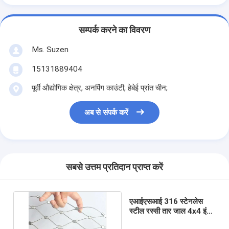
सम्पर्क करने का विवरण
Ms. Suzen
15131889404
पूर्वी औद्योगिक क्षेत्र, अनपिंग काउंटी, हेबेई प्रांत चीन;
अब से संपर्क करें
सबसे उत्तम प्रतिदान प्राप्त करें
एआईएसआई 316 स्टेनलेस
स्टील रस्सी तार जाल 4x4 इंच
चिड़ियाघर के लिए संलग्नक