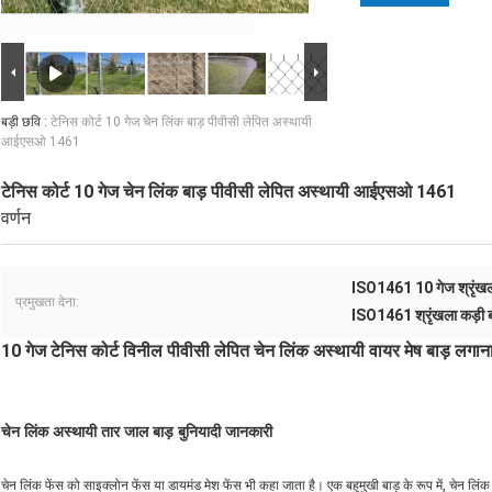
बड़ी छवि :
टेनिस कोर्ट 10 गेज चेन लिंक बाड़ पीवीसी लेपित अस्थायी
आईएसओ 1461
टेनिस कोर्ट 10 गेज चेन लिंक बाड़ पीवीसी लेपित अस्थायी आईएसओ 1461
वर्णन
ISO1461 10 गेज श्रृंखला
प्रमुखता देना:
ISO1461 श्रृंखला कड़ी ब
10 गेज टेनिस कोर्ट विनील पीवीसी लेपित चेन लिंक अस्थायी वायर मेष बाड़ लगान
चेन लिंक अस्थायी तार जाल बाड़ बुनियादी जानकारी
चेन लिंक फेंस को साइक्लोन फेंस या डायमंड मेश फेंस भी कहा जाता है। एक बहुमुखी बाड़ के रूप में, चेन लि