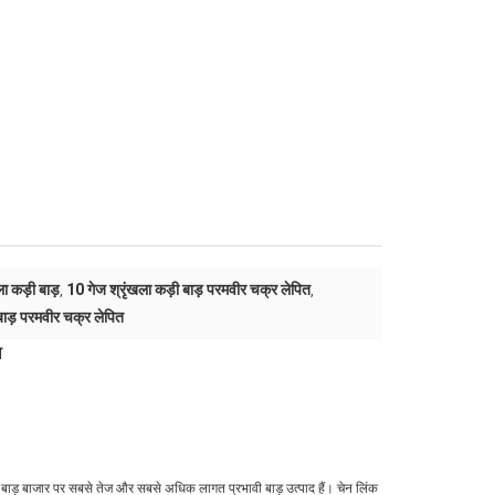
 कड़ी बाड़
10 गेज श्रृंखला कड़ी बाड़ परमवीर चक्र लेपित
,
,
ाड़ परमवीर चक्र लेपित
ा
ंक बाड़ बाजार पर सबसे तेज और सबसे अधिक लागत प्रभावी बाड़ उत्पाद हैं। चेन लिंक