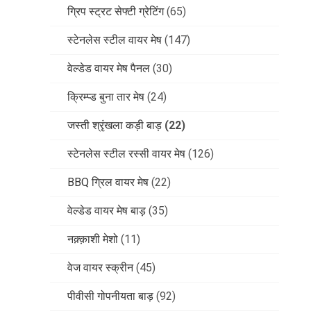
ग्रिप स्ट्रट सेफ्टी ग्रेटिंग
(65)
स्टेनलेस स्टील वायर मेष
(147)
वेल्डेड वायर मेष पैनल
(30)
क्रिम्प्ड बुना तार मेष
(24)
जस्ती श्रृंखला कड़ी बाड़
(22)
स्टेनलेस स्टील रस्सी वायर मेष
(126)
BBQ ग्रिल वायर मेष
(22)
वेल्डेड वायर मेष बाड़
(35)
नक़्क़ाशी मेशो
(11)
वेज वायर स्क्रीन
(45)
पीवीसी गोपनीयता बाड़
(92)