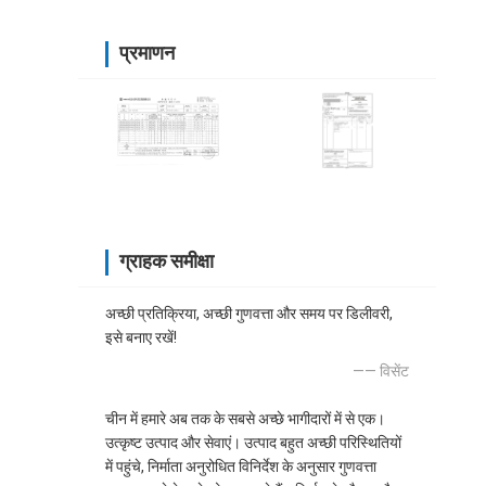
प्रमाणन
ग्राहक समीक्षा
अच्छी प्रतिक्रिया, अच्छी गुणवत्ता और समय पर डिलीवरी,
इसे बनाए रखें!
—— विसेंट
चीन में हमारे अब तक के सबसे अच्छे भागीदारों में से एक।
उत्कृष्ट उत्पाद और सेवाएं। उत्पाद बहुत अच्छी परिस्थितियों
में पहुंचे, निर्माता अनुरोधित विनिर्देश के अनुसार गुणवत्ता