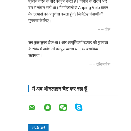
प्रदान करने के वादे को पूरा करते हैं। निर्माण के दौरान और
बाद में संचार सही था। मैं गर्मजोशी से Anping Velp वायर
मेष उत्पादों की अनुशंसा करता हूं कं, लिमिटेड सेवाओं की
गुणवत्ता के लिए।
—— पॉल
सब कुछ सुपर ठीक था। और आपूर्तिकर्ता उत्पाद की गुणवत्ता
के संबंध में अपेक्षाओं को पूरा करता था। व्यावसायिक
सहायता।
—— एलिज़ाबेथ
मैं अब ऑनलाइन चैट कर रहा हूँ