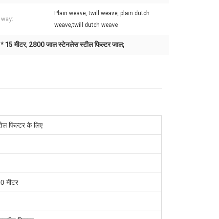
Plain weave, twill weave, plain dutch
 way:
weave,twill dutch weave
 * 15 मीटर
2800 जाल स्टेनलेस स्टील फिल्टर जाल;
,
 तेल फिल्टर के लिए
0 मीटर