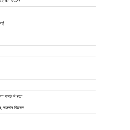
स्क्रीन फिल्टर
नाई
या मामले में रखा
ल, स्क्रीन फ़िल्टर