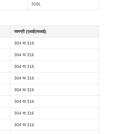
316L
सामग्री (एआईएसआई)
304 या 316
304 या 316
304 या 316
304 या 316
304 या 316
304 या 316
304 या 316
304 या 316