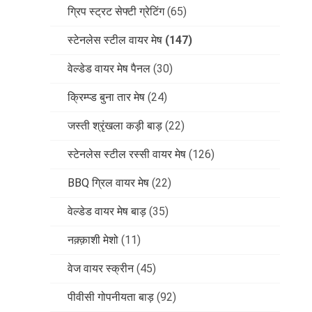
ग्रिप स्ट्रट सेफ्टी ग्रेटिंग
(65)
स्टेनलेस स्टील वायर मेष
(147)
वेल्डेड वायर मेष पैनल
(30)
क्रिम्प्ड बुना तार मेष
(24)
जस्ती श्रृंखला कड़ी बाड़
(22)
स्टेनलेस स्टील रस्सी वायर मेष
(126)
BBQ ग्रिल वायर मेष
(22)
वेल्डेड वायर मेष बाड़
(35)
नक़्क़ाशी मेशो
(11)
वेज वायर स्क्रीन
(45)
पीवीसी गोपनीयता बाड़
(92)