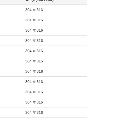
304 या 316
304 या 316
304 या 316
304 या 316
304 या 316
304 या 316
304 या 316
304 या 316
304 या 316
304 या 316
304 या 316