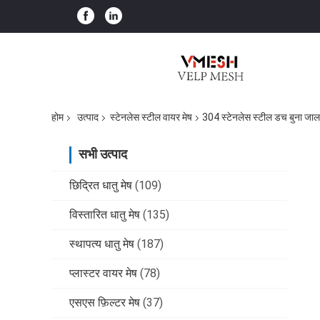
होम
उत्पाद
स्टेनलेस स्टील वायर मेष
304 स्टेनलेस स्टील डच बुना जाल
सभी उत्पाद
छिद्रित धातु मेष
(109)
विस्तारित धातु मेष
(135)
स्थापत्य धातु मेष
(187)
प्लास्टर वायर मेष
(78)
एसएस फ़िल्टर मेष
(37)