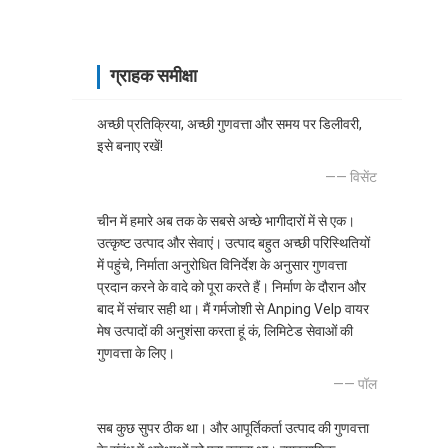
ग्राहक समीक्षा
अच्छी प्रतिक्रिया, अच्छी गुणवत्ता और समय पर डिलीवरी,
इसे बनाए रखें!
—— विसेंट
चीन में हमारे अब तक के सबसे अच्छे भागीदारों में से एक।
उत्कृष्ट उत्पाद और सेवाएं। उत्पाद बहुत अच्छी परिस्थितियों
में पहुंचे, निर्माता अनुरोधित विनिर्देश के अनुसार गुणवत्ता
प्रदान करने के वादे को पूरा करते हैं। निर्माण के दौरान और
बाद में संचार सही था। मैं गर्मजोशी से Anping Velp वायर
मेष उत्पादों की अनुशंसा करता हूं कं, लिमिटेड सेवाओं की
गुणवत्ता के लिए।
—— पॉल
सब कुछ सुपर ठीक था। और आपूर्तिकर्ता उत्पाद की गुणवत्ता