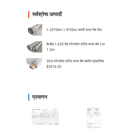
सर्वश्रेष्ठ उत्पादों
1.22*30m 1.5*30m जस्ती वायर मेष रोल
वेल्डेड 1-635 मेष स्टेनलेस स्टील वायर मेष 1m
1.2m
304 स्टेनलेस स्टील वायर मेष क्लॉथ एएसटीएम
ई2016-20
प्रमाणन