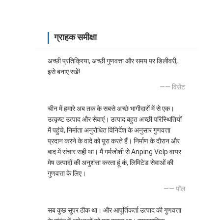
ग्राहक समीक्षा
अच्छी प्रतिक्रिया, अच्छी गुणवत्ता और समय पर डिलीवरी,
इसे बनाए रखें!
—— विसेंट
चीन में हमारे अब तक के सबसे अच्छे भागीदारों में से एक।
उत्कृष्ट उत्पाद और सेवाएं। उत्पाद बहुत अच्छी परिस्थितियों
में पहुंचे, निर्माता अनुरोधित विनिर्देश के अनुसार गुणवत्ता
प्रदान करने के वादे को पूरा करते हैं। निर्माण के दौरान और
बाद में संचार सही था। मैं गर्मजोशी से Anping Velp वायर
मेष उत्पादों की अनुशंसा करता हूं कं, लिमिटेड सेवाओं की
गुणवत्ता के लिए।
—— पॉल
सब कुछ सुपर ठीक था। और आपूर्तिकर्ता उत्पाद की गुणवत्ता