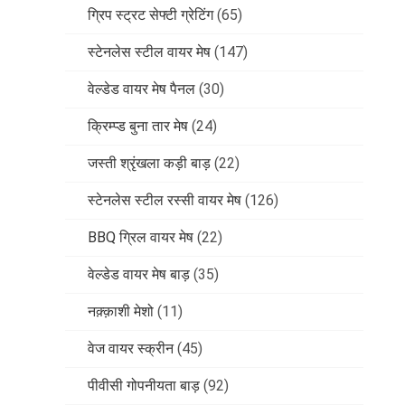
ग्रिप स्ट्रट सेफ्टी ग्रेटिंग
(65)
स्टेनलेस स्टील वायर मेष
(147)
वेल्डेड वायर मेष पैनल
(30)
क्रिम्प्ड बुना तार मेष
(24)
जस्ती श्रृंखला कड़ी बाड़
(22)
स्टेनलेस स्टील रस्सी वायर मेष
(126)
BBQ ग्रिल वायर मेष
(22)
वेल्डेड वायर मेष बाड़
(35)
नक़्क़ाशी मेशो
(11)
वेज वायर स्क्रीन
(45)
पीवीसी गोपनीयता बाड़
(92)