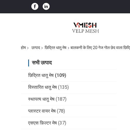
होम
उत्पाद
छिद्रित धातु मेष
बालकनी के लिए 20 गेज गोल छेद वाला छिद्
सभी उत्पाद
छिद्रित धातु मेष
(109)
विस्तारित धातु मेष
(135)
स्थापत्य धातु मेष
(187)
प्लास्टर वायर मेष
(78)
एसएस फ़िल्टर मेष
(37)