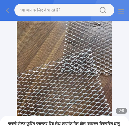
2
/
5
जस्ती सेल्फ फुरिंग प्लास्टर रिब लैथ डायमंड मेश वॉल प्लास्टर विस्तारित धातु