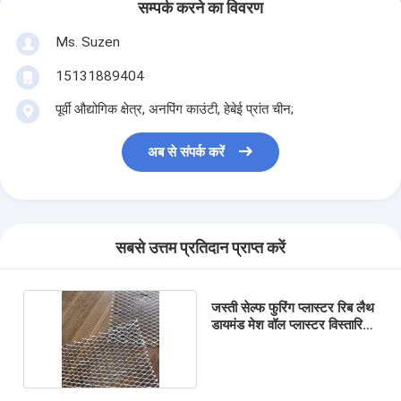
सम्पर्क करने का विवरण
Ms. Suzen
15131889404
पूर्वी औद्योगिक क्षेत्र, अनपिंग काउंटी, हेबेई प्रांत चीन;
अब से संपर्क करें
सबसे उत्तम प्रतिदान प्राप्त करें
जस्ती सेल्फ फुरिंग प्लास्टर रिब लैथ
डायमंड मेश वॉल प्लास्टर विस्तारित
धातु