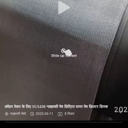
कॉफ़र मेकर के लिए SUS430 नक़्क़ाशी मेष छिद्रित वायर मेष फ़िल्टर डिस्क
नक़्क़ाशी मेशो
2025-06-11
8 विचार