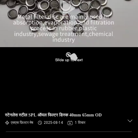
स्टेनलेस स्टील SPL ऑयल फिल्टर डिस्क 40mm 65mm OD
एसएस फ़िल्टर मेष
2025-08-14
1 विचार