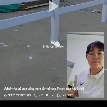
पीवीसी घोड़े की बाड़ सफेद काला खेत की बाड़ टिकाऊ मौसम प्रतिरोधी
पीवीसी गोपनीयता बाड़
2025-08-14
49 विचार