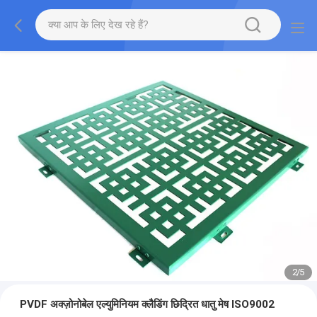
2
/
5
PVDF अक्ज़ोनोबेल एल्युमिनियम क्लैडिंग छिद्रित धातु मेष ISO9002