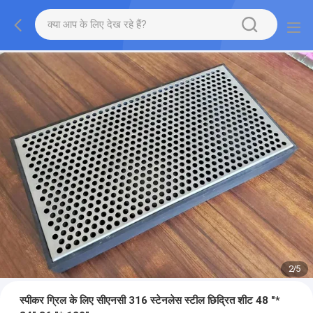
2
/
5
स्पीकर ग्रिल के लिए सीएनसी 316 स्टेनलेस स्टील छिद्रित शीट 48 "*