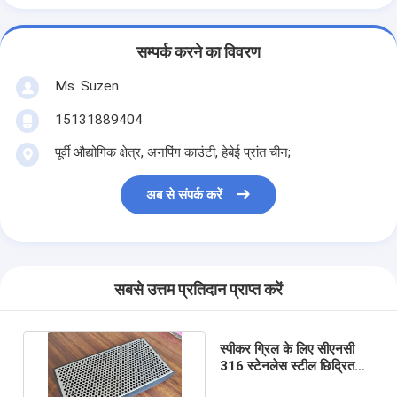
सम्पर्क करने का विवरण
Ms. Suzen
15131889404
पूर्वी औद्योगिक क्षेत्र, अनपिंग काउंटी, हेबेई प्रांत चीन;
अब से संपर्क करें
सबसे उत्तम प्रतिदान प्राप्त करें
स्पीकर ग्रिल के लिए सीएनसी
316 स्टेनलेस स्टील छिद्रित
शीट 48 "* 84" 36 "* 120"