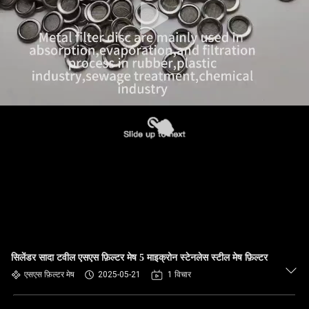
सिलेंडर सादा टवील एसएस फ़िल्टर मेष 5 माइक्रोन स्टेनलेस स्टील मेष फ़िल्टर
एसएस फ़िल्टर मेष
2025-05-21
1 विचार